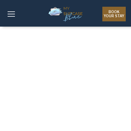
BOOK
YOUR STAY