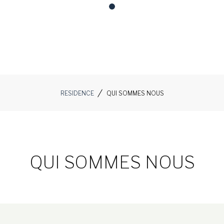
RESIDENCE
QUI SOMMES NOUS
QUI SOMMES NOUS