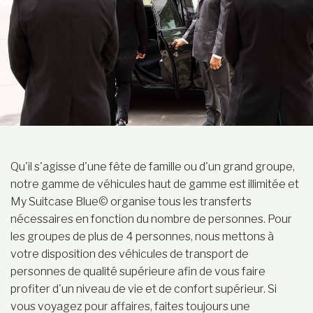
Qu'il s'agisse d'une fête de famille ou d'un grand groupe,
notre gamme de véhicules haut de gamme est illimitée et
My Suitcase Blue© organise tous les transferts
nécessaires en fonction du nombre de personnes. Pour
les groupes de plus de 4 personnes, nous mettons à
votre disposition des véhicules de transport de
personnes de qualité supérieure afin de vous faire
profiter d'un niveau de vie et de confort supérieur. Si
vous voyagez pour affaires, faites toujours une