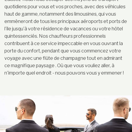
quotidiens pour vous et vos proches, avec des véhicules
haut de gamme, notamment des limousines, qui vous
emmèneront de tous les principaux aéroports et ports de
l'île jusqu'à votre résidence de vacances ou votre hôtel
quintessenciés. Nos chauffeurs professionnels
contribuent à ce service impeccable en vous ouvrant la
porte du confort, pendant que vous commencez votre
voyage avec une flûte de champagne tout en admirant
ce magnifique paysage . Où que vous vouliez aller, à
n'importe quel endroit - nous pouvons vous y emmener !