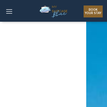
BOOK
YOUR STAY