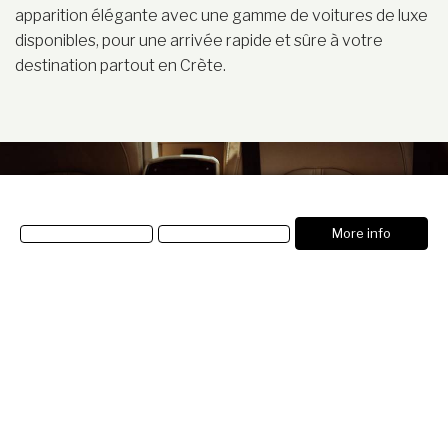
apparition élégante avec une gamme de voitures de luxe
disponibles, pour une arrivée rapide et sûre à votre
destination partout en Crète.
More info